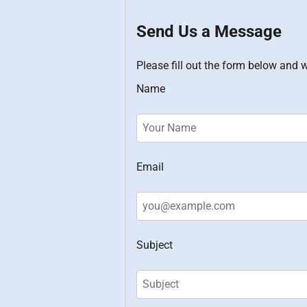
Send Us a Message
Please fill out the form below and w
Name
Email
Subject