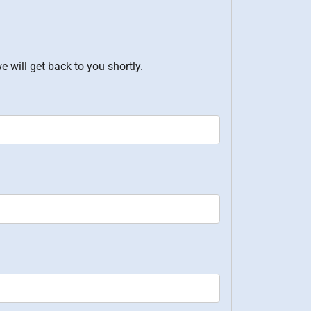
e will get back to you shortly.