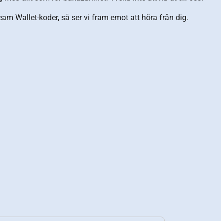
am Wallet-koder, så ser vi fram emot att höra från dig.