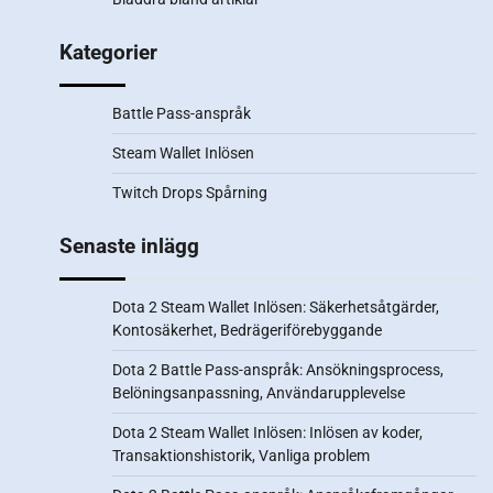
Kategorier
Battle Pass-anspråk
Steam Wallet Inlösen
Twitch Drops Spårning
Senaste inlägg
Dota 2 Steam Wallet Inlösen: Säkerhetsåtgärder,
Kontosäkerhet, Bedrägeriförebyggande
Dota 2 Battle Pass-anspråk: Ansökningsprocess,
Belöningsanpassning, Användarupplevelse
Dota 2 Steam Wallet Inlösen: Inlösen av koder,
Transaktionshistorik, Vanliga problem