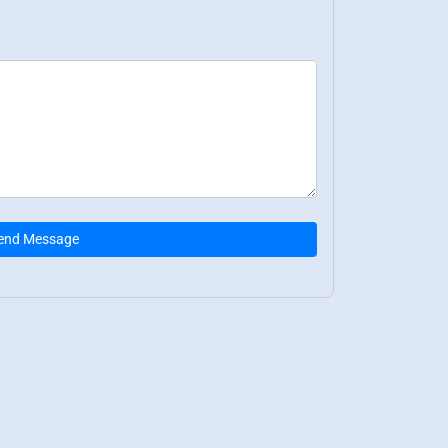
end Message